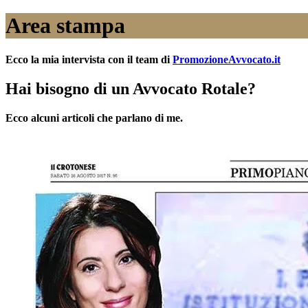
Area stampa
Ecco la mia intervista con il team di
PromozioneAvvocato.it
Hai bisogno di un Avvocato Rotale?
Ecco alcuni articoli che parlano di me.