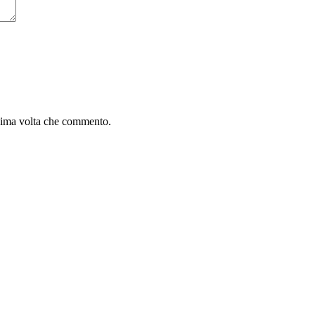
ssima volta che commento.