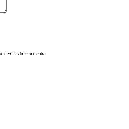
ssima volta che commento.